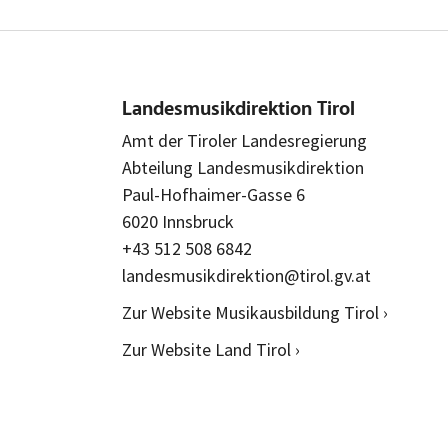
Landesmusikdirektion Tirol
Amt der Tiroler Landesregierung
Abteilung Landesmusikdirektion
Paul-Hofhaimer-Gasse 6
6020 Innsbruck
+43 512 508 6842
landesmusikdirektion@tirol.gv.at
Zur Website Musikausbildung Tirol ›
Zur Website Land Tirol ›