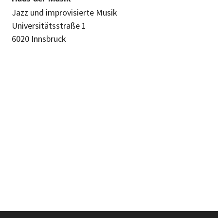
Jazz und improvisierte Musik
Universitätsstraße 1
6020 Innsbruck