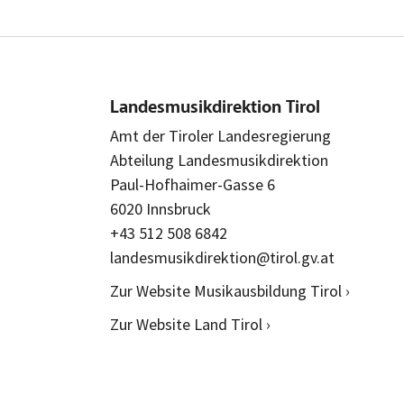
Landesmusikdirektion Tirol
Amt der Tiroler Landesregierung
Abteilung Landesmusikdirektion
Paul-Hofhaimer-Gasse 6
6020 Innsbruck
+43 512 508 6842
landesmusikdirektion@tirol.gv.at
Zur Website Musikausbildung Tirol ›
Zur Website Land Tirol ›