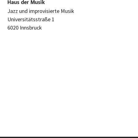
Haus der Musik
Jazz und improvisierte Musik
Universitätsstraße 1
6020 Innsbruck