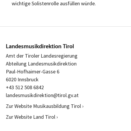
wichtige Solistenrolle ausfüllen würde.
Landesmusikdirektion Tirol
Amt der Tiroler Landesregierung
Abteilung Landesmusikdirektion
Paul-Hofhaimer-Gasse 6
6020 Innsbruck
+43 512 508 6842
landesmusikdirektion@tirol.gv.at
Zur Website Musikausbildung Tirol ›
Zur Website Land Tirol ›