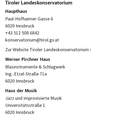
Tiroler Landeskonservatorium
Haupthaus
Paul-Hofhaimer-Gasse 6
6020 Innsbruck
+43 512 508 6842
konservatorium@tirol.gv.at
Zur Website Tiroler Landeskonservatorium ›
Werner Pirchner Haus
Blasinstrumente & Schlagwerk
Ing.-Etzel-Straße 71a
6020 Innsbruck
Haus der Musik
Jazz und improvisierte Musik
Universitätsstraße 1
6020 Innsbruck