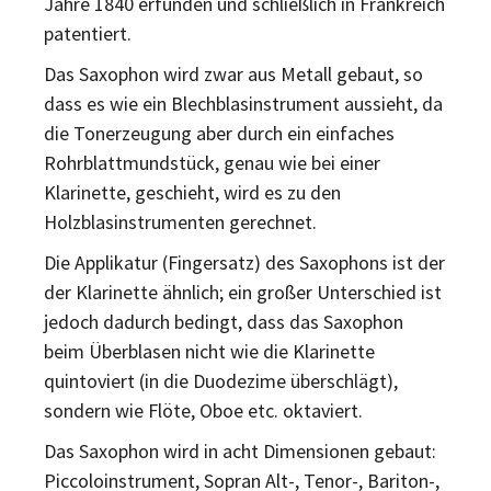
Jahre 1840 erfunden und schließlich in Frankreich
patentiert.
Das Saxophon wird zwar aus Metall gebaut, so
dass es wie ein Blechblasinstrument aussieht, da
die Tonerzeugung aber durch ein einfaches
Rohrblattmundstück, genau wie bei einer
Klarinette, geschieht, wird es zu den
Holzblasinstrumenten gerechnet.
Die Applikatur (Fingersatz) des Saxophons ist der
der Klarinette ähnlich; ein großer Unterschied ist
jedoch dadurch bedingt, dass das Saxophon
beim Überblasen nicht wie die Klarinette
quintoviert (in die Duodezime überschlägt),
sondern wie Flöte, Oboe etc. oktaviert.
Das Saxophon wird in acht Dimensionen gebaut:
Piccoloinstrument, Sopran Alt-, Tenor-, Bariton-,