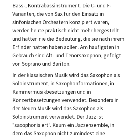
Bass-, Kontrabassinstrument. Die C- und F-
Varianten, die von Sax für den Einsatz in
sinfonischen Orchestern konzipiert waren,
werden heute praktisch nicht mehr hergestellt
und hatten nie die Bedeutung, die sie nach ihrem
Erfinder hätten haben sollen. Am häufigsten in
Gebrauch sind Alt- und Tenorsaxophon, gefolgt
von Soprano und Bariton.
In der klassischen Musik wird das Saxophon als
Soloinstrument, in Saxophonformationen, in
Kammermusikbesetzungen und in
Konzertbesetzungen verwendet. Besonders in
der Neuen Musik wird das Saxophon als
Soloinstrument verwendet. Der Jazz ist
"saxophonisiert". Kaum ein Jazzensemble, in
dem das Saxophon nicht zumindest eine