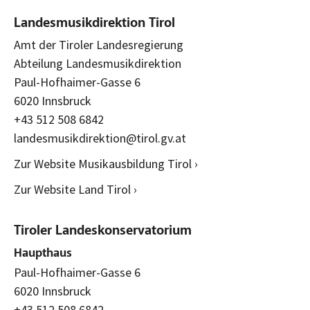
Landesmusikdirektion Tirol
Amt der Tiroler Landesregierung
Abteilung Landesmusikdirektion
Paul-Hofhaimer-Gasse 6
6020 Innsbruck
+43 512 508 6842
landesmusikdirektion@tirol.gv.at
Zur Website Musikausbildung Tirol ›
Zur Website Land Tirol ›
Tiroler Landeskonservatorium
Haupthaus
Paul-Hofhaimer-Gasse 6
6020 Innsbruck
+43 512 508 6842