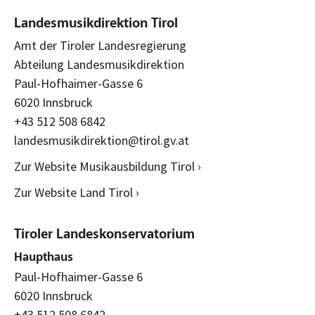
Landesmusikdirektion Tirol
Amt der Tiroler Landesregierung
Abteilung Landesmusikdirektion
Paul-Hofhaimer-Gasse 6
6020 Innsbruck
+43 512 508 6842
landesmusikdirektion@tirol.gv.at
Zur Website Musikausbildung Tirol ›
Zur Website Land Tirol ›
Tiroler Landeskonservatorium
Haupthaus
Paul-Hofhaimer-Gasse 6
6020 Innsbruck
+43 512 508 6842