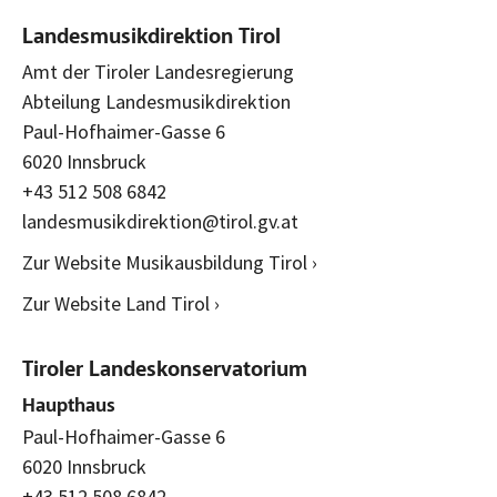
Landesmusikdirektion Tirol
Amt der Tiroler Landesregierung
Abteilung Landesmusikdirektion
Paul-Hofhaimer-Gasse 6
6020 Innsbruck
+43 512 508 6842
landesmusikdirektion@tirol.gv.at
Zur Website Musikausbildung Tirol ›
Zur Website Land Tirol ›
Tiroler Landeskonservatorium
Haupthaus
Paul-Hofhaimer-Gasse 6
6020 Innsbruck
+43 512 508 6842