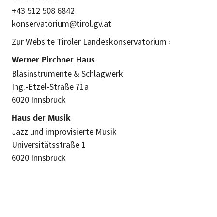
+43 512 508 6842
konservatorium@tirol.gv.at
Zur Website Tiroler Landeskonservatorium ›
Werner Pirchner Haus
Blasinstrumente & Schlagwerk
Ing.-Etzel-Straße 71a
6020 Innsbruck
Haus der Musik
Jazz und improvisierte Musik
Universitätsstraße 1
6020 Innsbruck