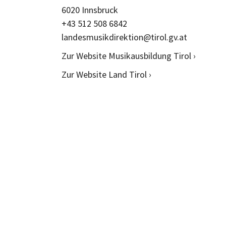
6020 Innsbruck
+43 512 508 6842
landesmusikdirektion@tirol.gv.at
Zur Website Musikausbildung Tirol ›
Zur Website Land Tirol ›