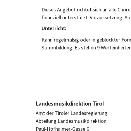
Dieses Angebot richtet sich an alle Chör
finanziell unterstützt. Voraussetzung: A
Unterricht:
Kann regelmäßig oder in geblockter Form
Stimmbildung. Es stehen 9 Werteinheiten
Landesmusikdirektion Tirol
Amt der Tiroler Landesregierung
Abteilung Landesmusikdirektion
Paul-Hofhaimer-Gasse 6