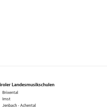
iroler Landesmusikschulen
Brixental
Imst
Jenbach - Achental