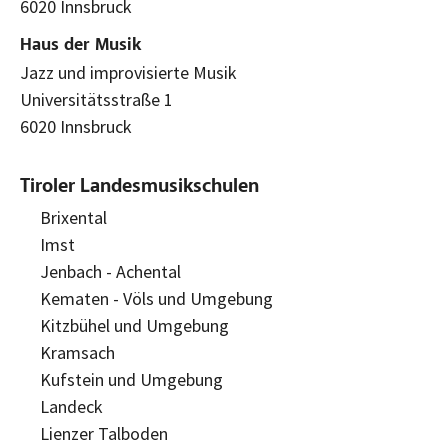
6020 Innsbruck
Haus der Musik
Jazz und improvisierte Musik
Universitätsstraße 1
6020 Innsbruck
Tiroler Landesmusikschulen
Brixental
Imst
Jenbach - Achental
Kematen - Völs und Umgebung
Kitzbühel und Umgebung
Kramsach
Kufstein und Umgebung
Landeck
Lienzer Talboden