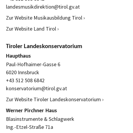
landesmusikdirektion@tirol.gv.at
Zur Website Musikausbildung Tirol ›
Zur Website Land Tirol ›
Tiroler Landeskonservatorium
Haupthaus
Paul-Hofhaimer-Gasse 6
6020 Innsbruck
+43 512 508 6842
konservatorium@tirol.gv.at
Zur Website Tiroler Landeskonservatorium ›
Werner Pirchner Haus
Blasinstrumente & Schlagwerk
Ing.-Etzel-Straße 71a