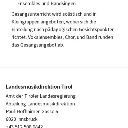
Ensembles und Bandsingen
Gesangsunterricht wird solistisch und in
Kleingruppen angeboten, wobei sich die
Einteilung nach pädagogischen Gesichtspunkten
richtet. Vokalensembles, Chor, und Band runden
das Gesangsangebot ab.
Landesmusikdirektion Tirol
Amt der Tiroler Landesregierung
Abteilung Landesmusikdirektion
Paul-Hofhaimer-Gasse 6
6020 Innsbruck
+43 512 508 6842