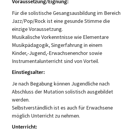
Voraussetzung/Eignung:
Für die solistische Gesangsausbildung im Bereich
Jazz/Pop/Rock ist eine gesunde Stimme die
einzige Voraussetzung.
Musikalische Vorkenntnisse wie Elementare
Musikpädagogik, Singerfahrung in einem
Kinder,-Jugend,-Erwachsenenchor sowie
Instrumentalunterricht sind von Vorteil.
Einstiegsalter:
Je nach Begabung können Jugendliche nach
Abschluss der Mutation solistisch ausgebildet
werden.
Selbstverständlich ist es auch für Erwachsene
möglich Unterricht zu nehmen.
Unterricht: