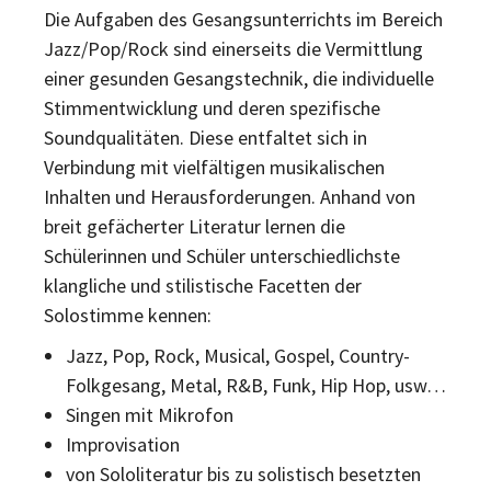
Die Aufgaben des Gesangsunterrichts im Bereich
Jazz/Pop/Rock sind einerseits die Vermittlung
einer gesunden Gesangstechnik, die individuelle
Stimmentwicklung und deren spezifische
Soundqualitäten. Diese entfaltet sich in
Verbindung mit vielfältigen musikalischen
Inhalten und Herausforderungen. Anhand von
breit gefächerter Literatur lernen die
Schülerinnen und Schüler unterschiedlichste
klangliche und stilistische Facetten der
Solostimme kennen:
Jazz, Pop, Rock, Musical, Gospel, Country-
Folkgesang, Metal, R&B, Funk, Hip Hop, usw…
Singen mit Mikrofon
Improvisation
von Sololiteratur bis zu solistisch besetzten