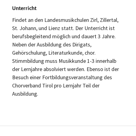
Unterricht
Findet an den Landesmusikchulen Zirl, Zillertal,
St. Johann, und Lienz statt. Der Unterricht ist
berufsbegleitend möglich und dauert 3 Jahre.
Neben der Ausbildung des Dirigats,
Gehörschulung, Literaturkunde, chor.
Stimmbildung muss Musikkunde 1-3 innerhalb
der Lernjahre absolviert werden. Ebenso ist der
Besuch einer Fortbildungsveranstaltung des
Chorverband Tirol pro Lernjahr Teil der
Ausbildung.