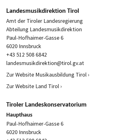
Landesmusikdirektion Tirol
Amt der Tiroler Landesregierung
Abteilung Landesmusikdirektion
Paul-Hofhaimer-Gasse 6
6020 Innsbruck
+43 512 508 6842
landesmusikdirektion@tirol.gv.at
Zur Website Musikausbildung Tirol ›
Zur Website Land Tirol ›
Tiroler Landeskonservatorium
Haupthaus
Paul-Hofhaimer-Gasse 6
6020 Innsbruck