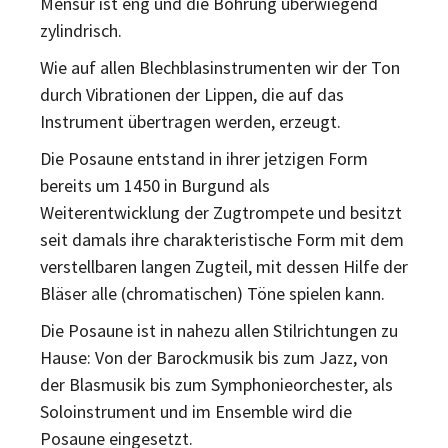
Mensur ist eng und die Bohrung überwiegend
zylindrisch.
Wie auf allen Blechblasinstrumenten wir der Ton
durch Vibrationen der Lippen, die auf das
Instrument übertragen werden, erzeugt.
Die Posaune entstand in ihrer jetzigen Form
bereits um 1450 in Burgund als
Weiterentwicklung der Zugtrompete und besitzt
seit damals ihre charakteristische Form mit dem
verstellbaren langen Zugteil, mit dessen Hilfe der
Bläser alle (chromatischen) Töne spielen kann.
Die Posaune ist in nahezu allen Stilrichtungen zu
Hause: Von der Barockmusik bis zum Jazz, von
der Blasmusik bis zum Symphonieorchester, als
Soloinstrument und im Ensemble wird die
Posaune eingesetzt.