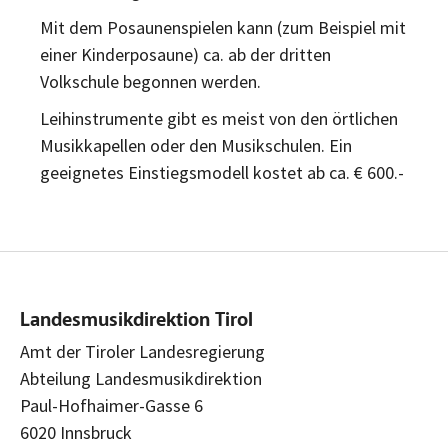
Mit dem Posaunenspielen kann (zum Beispiel mit
einer Kinderposaune) ca. ab der dritten
Volkschule begonnen werden.
Leihinstrumente gibt es meist von den örtlichen
Musikkapellen oder den Musikschulen. Ein
geeignetes Einstiegsmodell kostet ab ca. € 600.-
Landesmusikdirektion Tirol
Amt der Tiroler Landesregierung
Abteilung Landesmusikdirektion
Paul-Hofhaimer-Gasse 6
6020 Innsbruck