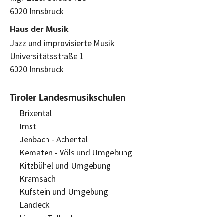
6020 Innsbruck
Haus der Musik
Jazz und improvisierte Musik
Universitätsstraße 1
6020 Innsbruck
Tiroler Landesmusikschulen
Brixental
Imst
Jenbach - Achental
Kematen - Völs und Umgebung
Kitzbühel und Umgebung
Kramsach
Kufstein und Umgebung
Landeck