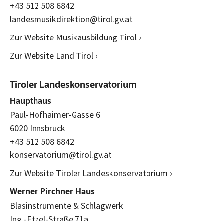
+43 512 508 6842
landesmusikdirektion@tirol.gv.at
Zur Website Musikausbildung Tirol ›
Zur Website Land Tirol ›
Tiroler Landeskonservatorium
Haupthaus
Paul-Hofhaimer-Gasse 6
6020 Innsbruck
+43 512 508 6842
konservatorium@tirol.gv.at
Zur Website Tiroler Landeskonservatorium ›
Werner Pirchner Haus
Blasinstrumente & Schlagwerk
Ing.-Etzel-Straße 71a