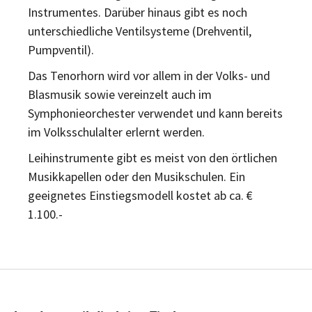
Instrumentes. Darüber hinaus gibt es noch
unterschiedliche Ventilsysteme (Drehventil,
Pumpventil).
Das Tenorhorn wird vor allem in der Volks- und
Blasmusik sowie vereinzelt auch im
Symphonieorchester verwendet und kann bereits
im Volksschulalter erlernt werden.
Leihinstrumente gibt es meist von den örtlichen
Musikkapellen oder den Musikschulen. Ein
geeignetes Einstiegsmodell kostet ab ca. €
1.100.-