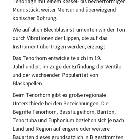
Tenorlage mit einem kessel- bis becherförmigen
Mundstück, weiter Mensur und überwiegend
konischer Bohrung.
Wie auf allen Blechblasinstrumenten wir der Ton
durch Vibrationen der Lippen, die auf das
Instrument übertragen werden, erzeugt.
Das Tenorhorn entwickelte sich im 19.
Jahrhundert im Zuge der Erfindung der Ventile
und der wachsenden Popularität von
Blaskapellen.
Beim Tenorhorn gibt es große regionale
Unterschiede bei den Bezeichnungen. Die
Begriffe Tenorhorn, Bassflügelhorn, Bariton,
Tenortuba und Euphonium beziehen sich je nach
Land und Region auf engere oder weitere
Bauarten dieses grundsätzlich in B gestimmten