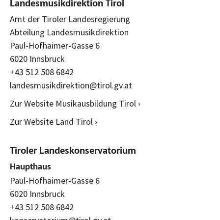
Landesmusikdirektion Tirol
Amt der Tiroler Landesregierung
Abteilung Landesmusikdirektion
Paul-Hofhaimer-Gasse 6
6020 Innsbruck
+43 512 508 6842
landesmusikdirektion@tirol.gv.at
Zur Website Musikausbildung Tirol ›
Zur Website Land Tirol ›
Tiroler Landeskonservatorium
Haupthaus
Paul-Hofhaimer-Gasse 6
6020 Innsbruck
+43 512 508 6842