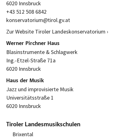
6020 Innsbruck
+43 512 508 6842
konservatorium@tirol.gv.at
Zur Website Tiroler Landeskonservatorium ›
Werner Pirchner Haus
Blasinstrumente & Schlagwerk
Ing.-Etzel-Straße 71a
6020 Innsbruck
Haus der Musik
Jazz und improvisierte Musik
Universitätsstraße 1
6020 Innsbruck
Tiroler Landesmusikschulen
Brixental