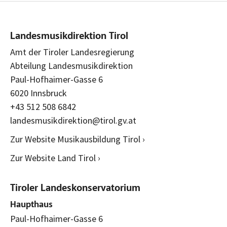
Landesmusikdirektion Tirol
Amt der Tiroler Landesregierung
Abteilung Landesmusikdirektion
Paul-Hofhaimer-Gasse 6
6020 Innsbruck
+43 512 508 6842
landesmusikdirektion@tirol.gv.at
Zur Website Musikausbildung Tirol ›
Zur Website Land Tirol ›
Tiroler Landeskonservatorium
Haupthaus
Paul-Hofhaimer-Gasse 6