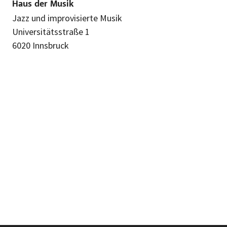
Haus der Musik
Jazz und improvisierte Musik
Universitätsstraße 1
6020 Innsbruck