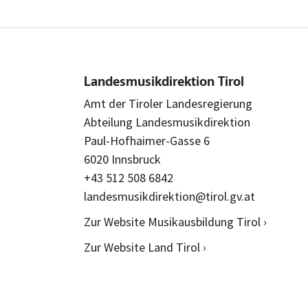
Landesmusikdirektion Tirol
Amt der Tiroler Landesregierung
Abteilung Landesmusikdirektion
Paul-Hofhaimer-Gasse 6
6020 Innsbruck
+43 512 508 6842
landesmusikdirektion@tirol.gv.at
Zur Website Musikausbildung Tirol ›
Zur Website Land Tirol ›