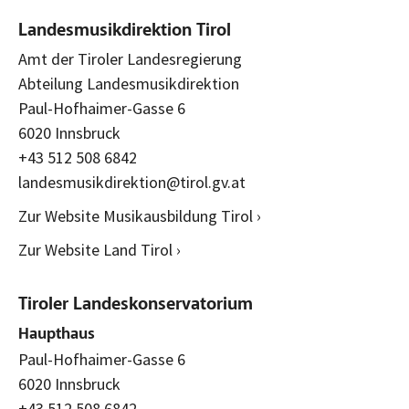
Landesmusikdirektion Tirol
Amt der Tiroler Landesregierung
Abteilung Landesmusikdirektion
Paul-Hofhaimer-Gasse 6
6020 Innsbruck
+43 512 508 6842
landesmusikdirektion@tirol.gv.at
Zur Website Musikausbildung Tirol ›
Zur Website Land Tirol ›
Tiroler Landeskonservatorium
Haupthaus
Paul-Hofhaimer-Gasse 6
6020 Innsbruck
+43 512 508 6842