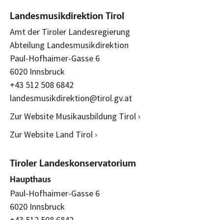
Landesmusikdirektion Tirol
Amt der Tiroler Landesregierung
Abteilung Landesmusikdirektion
Paul-Hofhaimer-Gasse 6
6020 Innsbruck
+43 512 508 6842
landesmusikdirektion@tirol.gv.at
Zur Website Musikausbildung Tirol ›
Zur Website Land Tirol ›
Tiroler Landeskonservatorium
Haupthaus
Paul-Hofhaimer-Gasse 6
6020 Innsbruck
+43 512 508 6842