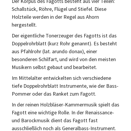
Der Korpus des Fagotts besteht aus vier Teilen:
Schallstück, Röhre, Flügel und Stiefel. Diese
Holzteile werden in der Regel aus Ahorn
hergestellt.
Der eigentliche Tonerzeuger des Fagotts ist das
Doppelrohrblatt (kurz Rohr genannt). Es besteht
aus Pfahlrohr (lat. arundo donax), einer
besonderen Schilfart, und wird von den meisten
Musikern selbst gebaut und bearbeitet.
Im Mittelalter entwickelten sich verschiedene
tiefe Doppelrohrblatt Instrumente, wie der Bass-
Pommer oder das Ranket zum Fagott.
In der reinen Holzbläser-Kammermusik spielt das
Fagott eine wichtige Rolle. In der Renaissance-
und Barockmusik dient das Fagott fast
ausschließlich noch als Generalbass-Instrument.