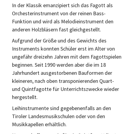
In der Klassik emanzipiert sich das Fagott als
Orchesterinstrument von der reinen Bass-
Funktion und wird als Melodieinstrument den
anderen Holzbläsern fast gleichgestellt.
Aufgrund der Größe und des Gewichts des
Instruments konnten Schüler erst im Alter von
ungefähr dreizehn Jahren mit dem Fagottspielen
beginnen. Seit 1990 werden aber die im 18
Jahrhundert ausgestorbenen Bauformen der
kleineren, nach oben transponierenden Quart-
und Quintfagotte für Unterrichtszwecke wieder
hergestellt.
Leihinstrumente sind gegebenenfalls an den
Tiroler Landesmusikschulen oder von den
Musikkapellen erhältlich.