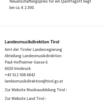
Neuanschaffungspreis für ein Quintfagott liegt
bei ca. € 2.300.
Landesmusikdirektion Tirol
Amt der Tiroler Landesregierung
Abteilung Landesmusikdirektion
Paul-Hofhaimer-Gasse 6
6020 Innsbruck
+43 512 508 6842
landesmusikdirektion@tirol.gv.at
Zur Website Musikausbildung Tirol ›
Zur Website Land Tirol ›