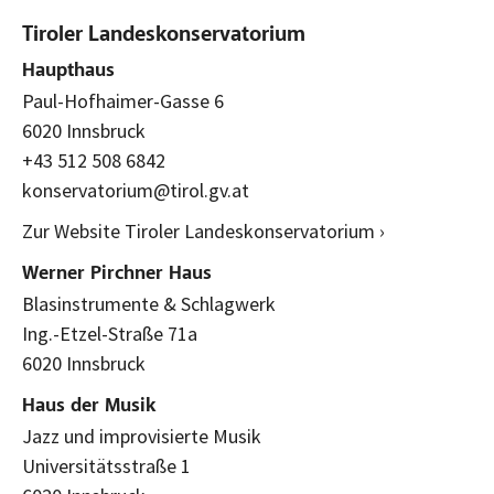
Tiroler Landeskonservatorium
Haupthaus
Paul-Hofhaimer-Gasse 6
6020 Innsbruck
+43 512 508 6842
konservatorium@tirol.gv.at
Zur Website Tiroler Landeskonservatorium ›
Werner Pirchner Haus
Blasinstrumente & Schlagwerk
Ing.-Etzel-Straße 71a
6020 Innsbruck
Haus der Musik
Jazz und improvisierte Musik
Universitätsstraße 1