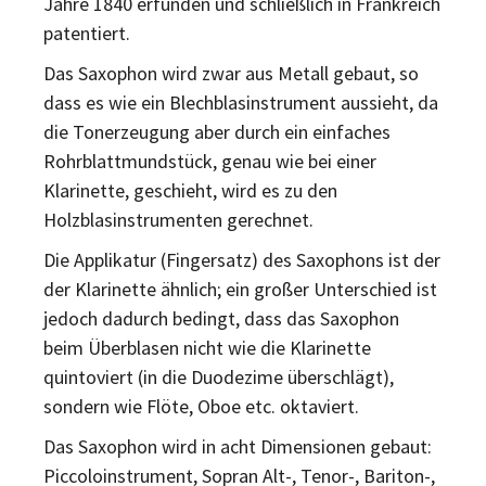
Jahre 1840 erfunden und schließlich in Frankreich
patentiert.
Das Saxophon wird zwar aus Metall gebaut, so
dass es wie ein Blechblasinstrument aussieht, da
die Tonerzeugung aber durch ein einfaches
Rohrblattmundstück, genau wie bei einer
Klarinette, geschieht, wird es zu den
Holzblasinstrumenten gerechnet.
Die Applikatur (Fingersatz) des Saxophons ist der
der Klarinette ähnlich; ein großer Unterschied ist
jedoch dadurch bedingt, dass das Saxophon
beim Überblasen nicht wie die Klarinette
quintoviert (in die Duodezime überschlägt),
sondern wie Flöte, Oboe etc. oktaviert.
Das Saxophon wird in acht Dimensionen gebaut:
Piccoloinstrument, Sopran Alt-, Tenor-, Bariton-,