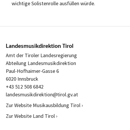
wichtige Solistenrolle ausfüllen würde.
Landesmusikdirektion Tirol
Amt der Tiroler Landesregierung
Abteilung Landesmusikdirektion
Paul-Hofhaimer-Gasse 6
6020 Innsbruck
+43 512 508 6842
landesmusikdirektion@tirol.gv.at
Zur Website Musikausbildung Tirol ›
Zur Website Land Tirol ›