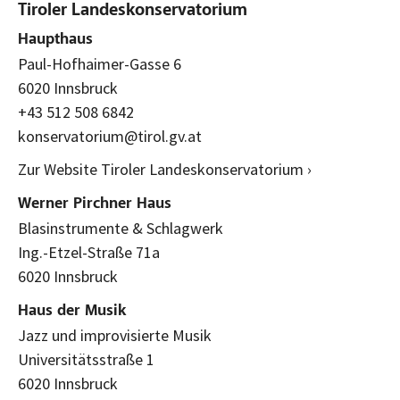
Tiroler Landeskonservatorium
Haupthaus
Paul-Hofhaimer-Gasse 6
6020 Innsbruck
+43 512 508 6842
konservatorium@tirol.gv.at
Zur Website Tiroler Landeskonservatorium ›
Werner Pirchner Haus
Blasinstrumente & Schlagwerk
Ing.-Etzel-Straße 71a
6020 Innsbruck
Haus der Musik
Jazz und improvisierte Musik
Universitätsstraße 1
6020 Innsbruck