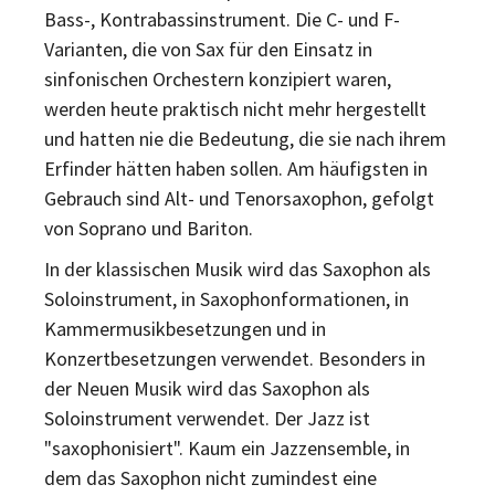
Bass-, Kontrabassinstrument. Die C- und F-
Varianten, die von Sax für den Einsatz in
sinfonischen Orchestern konzipiert waren,
werden heute praktisch nicht mehr hergestellt
und hatten nie die Bedeutung, die sie nach ihrem
Erfinder hätten haben sollen. Am häufigsten in
Gebrauch sind Alt- und Tenorsaxophon, gefolgt
von Soprano und Bariton.
In der klassischen Musik wird das Saxophon als
Soloinstrument, in Saxophonformationen, in
Kammermusikbesetzungen und in
Konzertbesetzungen verwendet. Besonders in
der Neuen Musik wird das Saxophon als
Soloinstrument verwendet. Der Jazz ist
"saxophonisiert". Kaum ein Jazzensemble, in
dem das Saxophon nicht zumindest eine