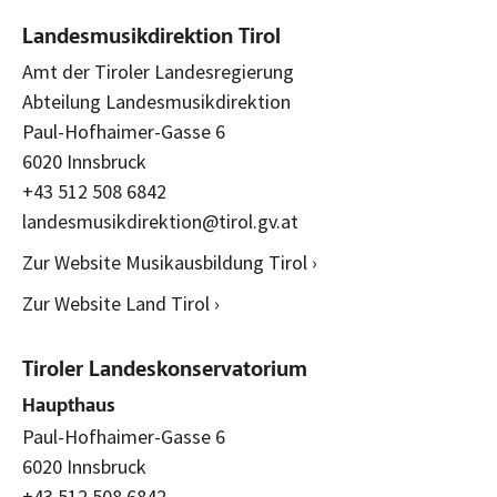
Landesmusikdirektion Tirol
Amt der Tiroler Landesregierung
Abteilung Landesmusikdirektion
Paul-Hofhaimer-Gasse 6
6020 Innsbruck
+43 512 508 6842
landesmusikdirektion@tirol.gv.at
Zur Website Musikausbildung Tirol ›
Zur Website Land Tirol ›
Tiroler Landeskonservatorium
Haupthaus
Paul-Hofhaimer-Gasse 6
6020 Innsbruck
+43 512 508 6842