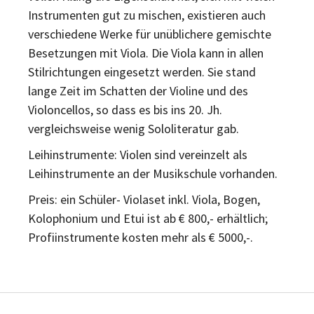
Instrumenten gut zu mischen, existieren auch
verschiedene Werke für unüblichere gemischte
Besetzungen mit Viola. Die Viola kann in allen
Stilrichtungen eingesetzt werden. Sie stand
lange Zeit im Schatten der Violine und des
Violoncellos, so dass es bis ins 20. Jh.
vergleichsweise wenig Sololiteratur gab.
Leihinstrumente: Violen sind vereinzelt als
Leihinstrumente an der Musikschule vorhanden.
Preis: ein Schüler- Violaset inkl. Viola, Bogen,
Kolophonium und Etui ist ab € 800,- erhältlich;
Profiinstrumente kosten mehr als € 5000,-.