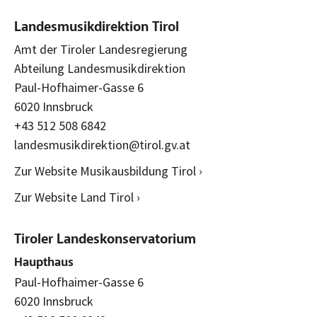
Landesmusikdirektion Tirol
Amt der Tiroler Landesregierung
Abteilung Landesmusikdirektion
Paul-Hofhaimer-Gasse 6
6020 Innsbruck
+43 512 508 6842
landesmusikdirektion@tirol.gv.at
Zur Website Musikausbildung Tirol ›
Zur Website Land Tirol ›
Tiroler Landeskonservatorium
Haupthaus
Paul-Hofhaimer-Gasse 6
6020 Innsbruck