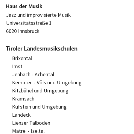
Haus der Musik
Jazz und improvisierte Musik
Universitätsstraße 1
6020 Innsbruck
Tiroler Landesmusikschulen
Brixental
Imst
Jenbach - Achental
Kematen - Völs und Umgebung
Kitzbühel und Umgebung
Kramsach
Kufstein und Umgebung
Landeck
Lienzer Talboden
Matrei - Iseltal