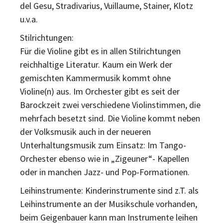
del Gesu, Stradivarius, Vuillaume, Stainer, Klotz
u.v.a.
Stilrichtungen:
Für die Violine gibt es in allen Stilrichtungen
reichhaltige Literatur. Kaum ein Werk der
gemischten Kammermusik kommt ohne
Violine(n) aus. Im Orchester gibt es seit der
Barockzeit zwei verschiedene Violinstimmen, die
mehrfach besetzt sind. Die Violine kommt neben
der Volksmusik auch in der neueren
Unterhaltungsmusik zum Einsatz: Im Tango-
Orchester ebenso wie in „Zigeuner“- Kapellen
oder in manchen Jazz- und Pop-Formationen.
Leihinstrumente: Kinderinstrumente sind z.T. als
Leihinstrumente an der Musikschule vorhanden,
beim Geigenbauer kann man Instrumente leihen