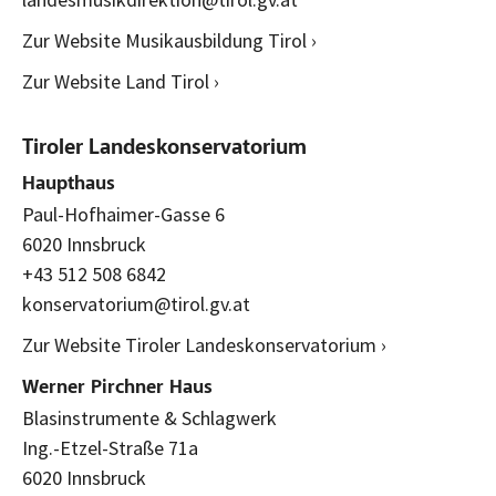
Zur Website Musikausbildung Tirol ›
Zur Website Land Tirol ›
Tiroler Landeskonservatorium
Haupthaus
Paul-Hofhaimer-Gasse 6
6020 Innsbruck
+43 512 508 6842
konservatorium@tirol.gv.at
Zur Website Tiroler Landeskonservatorium ›
Werner Pirchner Haus
Blasinstrumente & Schlagwerk
Ing.-Etzel-Straße 71a
6020 Innsbruck