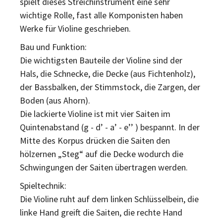
spielt dieses Streichinstrument eine sehr
wichtige Rolle, fast alle Komponisten haben
Werke für Violine geschrieben.
Bau und Funktion:
Die wichtigsten Bauteile der Violine sind der
Hals, die Schnecke, die Decke (aus Fichtenholz),
der Bassbalken, der Stimmstock, die Zargen, der
Boden (aus Ahorn).
Die lackierte Violine ist mit vier Saiten im
Quintenabstand (g - d’ - a’ - e’’ ) bespannt. In der
Mitte des Korpus drücken die Saiten den
hölzernen „Steg“ auf die Decke wodurch die
Schwingungen der Saiten übertragen werden.
Spieltechnik:
Die Violine ruht auf dem linken Schlüsselbein, die
linke Hand greift die Saiten, die rechte Hand