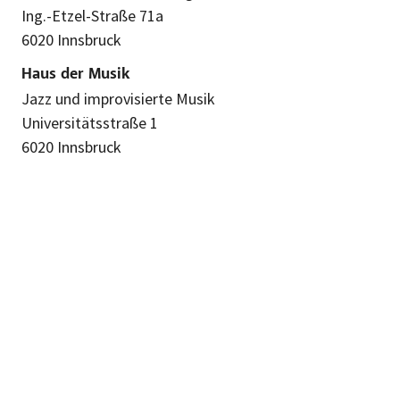
Ing.-Etzel-Straße 71a
6020 Innsbruck
Haus der Musik
Jazz und improvisierte Musik
Universitätsstraße 1
6020 Innsbruck