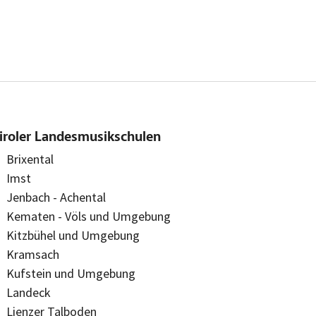
iroler Landesmusikschulen
Brixental
Imst
Jenbach - Achental
Kematen - Völs und Umgebung
Kitzbühel und Umgebung
Kramsach
Kufstein und Umgebung
Landeck
Lienzer Talboden