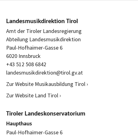
Landesmusikdirektion Tirol
Amt der Tiroler Landesregierung
Abteilung Landesmusikdirektion
Paul-Hofhaimer-Gasse 6
6020 Innsbruck
+43 512 508 6842
landesmusikdirektion@tirol.gv.at
Zur Website Musikausbildung Tirol ›
Zur Website Land Tirol ›
Tiroler Landeskonservatorium
Haupthaus
Paul-Hofhaimer-Gasse 6