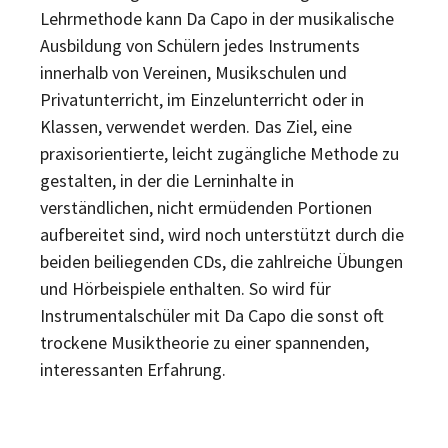
Lehrmethode kann Da Capo in der musikalische
Ausbildung von Schülern jedes Instruments
innerhalb von Vereinen, Musikschulen und
Privatunterricht, im Einzelunterricht oder in
Klassen, verwendet werden. Das Ziel, eine
praxisorientierte, leicht zugängliche Methode zu
gestalten, in der die Lerninhalte in
verständlichen, nicht ermüdenden Portionen
aufbereitet sind, wird noch unterstützt durch die
beiden beiliegenden CDs, die zahlreiche Übungen
und Hörbeispiele enthalten. So wird für
Instrumentalschüler mit Da Capo die sonst oft
trockene Musiktheorie zu einer spannenden,
interessanten Erfahrung.