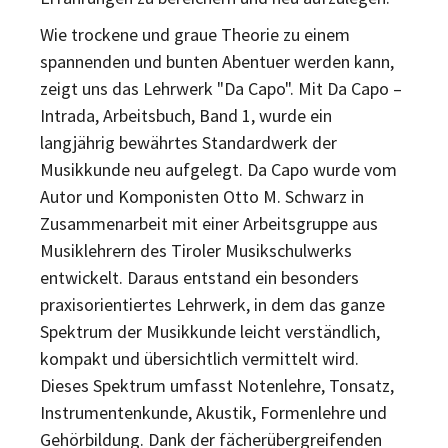
Wie trockene und graue Theorie zu einem
spannenden und bunten Abentuer werden kann,
zeigt uns das Lehrwerk "Da Capo". Mit Da Capo –
Intrada, Arbeitsbuch, Band 1, wurde ein
langjährig bewährtes Standardwerk der
Musikkunde neu aufgelegt. Da Capo wurde vom
Autor und Komponisten Otto M. Schwarz in
Zusammenarbeit mit einer Arbeitsgruppe aus
Musiklehrern des Tiroler Musikschulwerks
entwickelt. Daraus entstand ein besonders
praxisorientiertes Lehrwerk, in dem das ganze
Spektrum der Musikkunde leicht verständlich,
kompakt und übersichtlich vermittelt wird.
Dieses Spektrum umfasst Notenlehre, Tonsatz,
Instrumentenkunde, Akustik, Formenlehre und
Gehörbildung. Dank der fächerübergreifenden