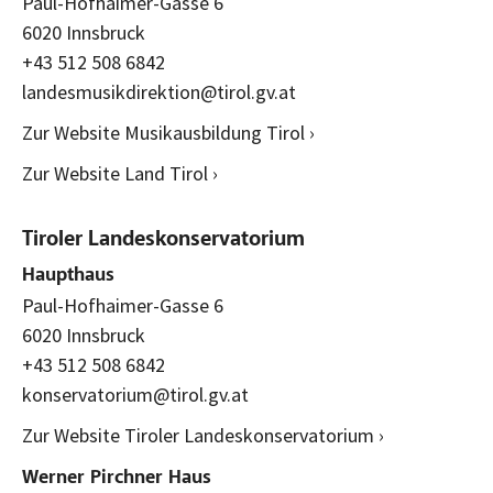
Paul-Hofhaimer-Gasse 6
6020 Innsbruck
+43 512 508 6842
landesmusikdirektion@tirol.gv.at
Zur Website Musikausbildung Tirol ›
Zur Website Land Tirol ›
Tiroler Landeskonservatorium
Haupthaus
Paul-Hofhaimer-Gasse 6
6020 Innsbruck
+43 512 508 6842
konservatorium@tirol.gv.at
Zur Website Tiroler Landeskonservatorium ›
Werner Pirchner Haus