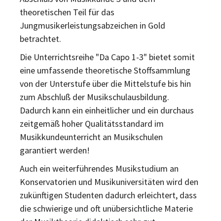
theoretischen Teil für das
Jungmusikerleistungsabzeichen in Gold
betrachtet.
Die Unterrichtsreihe "Da Capo 1-3" bietet somit
eine umfassende theoretische Stoffsammlung
von der Unterstufe über die Mittelstufe bis hin
zum Abschluß der Musikschulausbildung.
Dadurch kann ein einheitlicher und ein durchaus
zeitgemäß hoher Qualitätsstandard im
Musikkundeunterricht an Musikschulen
garantiert werden!
Auch ein weiterführendes Musikstudium an
Konservatorien und Musikuniversitäten wird den
zukünftigen Studenten dadurch erleichtert, dass
die schwierige und oft unübersichtliche Materie