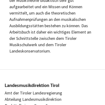
der Musiktheorie didaktisch sehr gut
aufgearbeitet und ein Wissen und Können
vermittelt, um auch die theoretischen
Aufnahmenprüfungen an den musikalischen
Ausbildungsstätten bestehen zu können. Das
Arbeitsbuch ist daher ein wichtiges Element an
der Schnittstelle zwischen dem Tiroler
Musikschulwerk und dem Tiroler
Landeskonservatorium.
Landesmusikdirektion Tirol
Amt der Tiroler Landesregierung
Abteilung Landesmusikdirektion