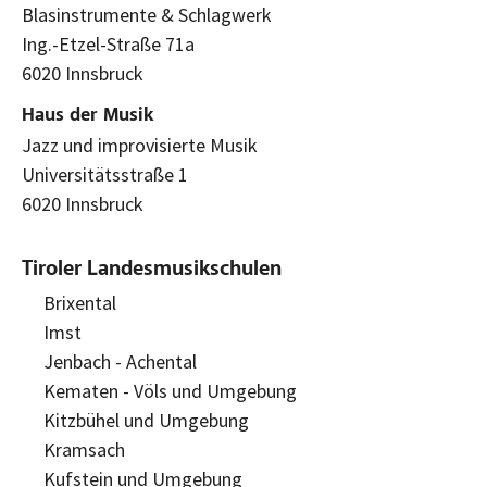
Blasinstrumente & Schlagwerk
Ing.-Etzel-Straße 71a
6020 Innsbruck
Haus der Musik
Jazz und improvisierte Musik
Universitätsstraße 1
6020 Innsbruck
Tiroler Landesmusikschulen
Brixental
Imst
Jenbach - Achental
Kematen - Völs und Umgebung
Kitzbühel und Umgebung
Kramsach
Kufstein und Umgebung