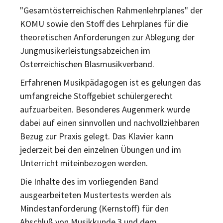
"Gesamtösterreichischen Rahmenlehrplanes" der
KOMU sowie den Stoff des Lehrplanes für die
theoretischen Anforderungen zur Ablegung der
Jungmusikerleistungsabzeichen im
Österreichischen Blasmusikverband.
Erfahrenen Musikpädagogen ist es gelungen das
umfangreiche Stoffgebiet schülergerecht
aufzuarbeiten. Besonderes Augenmerk wurde
dabei auf einen sinnvollen und nachvollziehbaren
Bezug zur Praxis gelegt. Das Klavier kann
jederzeit bei den einzelnen Übungen und im
Unterricht miteinbezogen werden.
Die Inhalte des im vorliegenden Band
ausgearbeiteten Mustertests werden als
Mindestanforderung (Kernstoff) für den
Abschluß von Musikkunde 3 und dem