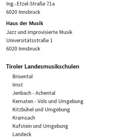
Ing.-Etzel-Straße 71a
6020 Innsbruck
Haus der Musik
Jazz und improvisierte Musik
Universitätsstraße 1
6020 Innsbruck
Tiroler Landesmusikschulen
Brixental
Imst
Jenbach - Achental
Kematen - Völs und Umgebung
Kitzbühel und Umgebung
Kramsach
Kufstein und Umgebung
Landeck