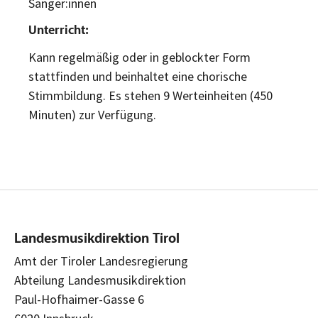
Sänger:innen
Unterricht:
Kann regelmäßig oder in geblockter Form
stattfinden und beinhaltet eine chorische
Stimmbildung. Es stehen 9 Werteinheiten (450
Minuten) zur Verfügung.
Landesmusikdirektion Tirol
Amt der Tiroler Landesregierung
Abteilung Landesmusikdirektion
Paul-Hofhaimer-Gasse 6