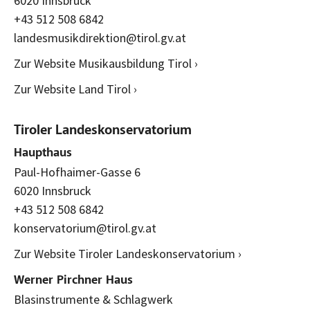
6020 Innsbruck
+43 512 508 6842
landesmusikdirektion@tirol.gv.at
Zur Website Musikausbildung Tirol ›
Zur Website Land Tirol ›
Tiroler Landeskonservatorium
Haupthaus
Paul-Hofhaimer-Gasse 6
6020 Innsbruck
+43 512 508 6842
konservatorium@tirol.gv.at
Zur Website Tiroler Landeskonservatorium ›
Werner Pirchner Haus
Blasinstrumente & Schlagwerk