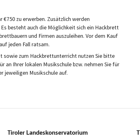
r €750 zu erwerben. Zusätzlich werden
Es besteht auch die Möglichkeit sich ein Hackbrett
kbrettbauern und Firmen auszuleihen. Vor dem Kauf
auf jeden Fall ratsam.
 sowie zum Hackbrettunterricht nutzen Sie bitte
r an Ihrer lokalen Musikschule bzw. nehmen Sie für
r jeweiligen Musikschule auf.
Tiroler Landeskonservatorium
T