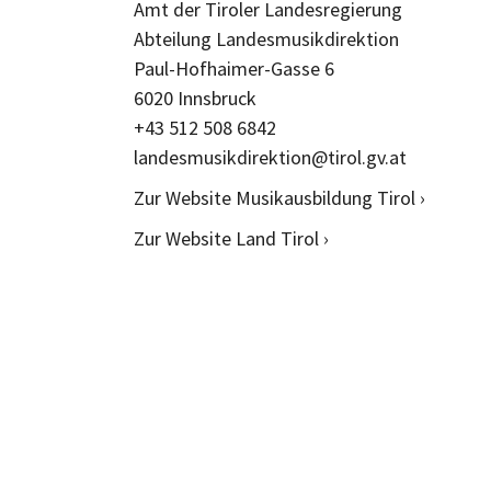
Amt der Tiroler Landesregierung
Abteilung Landesmusikdirektion
Paul-Hofhaimer-Gasse 6
6020 Innsbruck
+43 512 508 6842
landesmusikdirektion@tirol.gv.at
Zur Website Musikausbildung Tirol ›
Zur Website Land Tirol ›