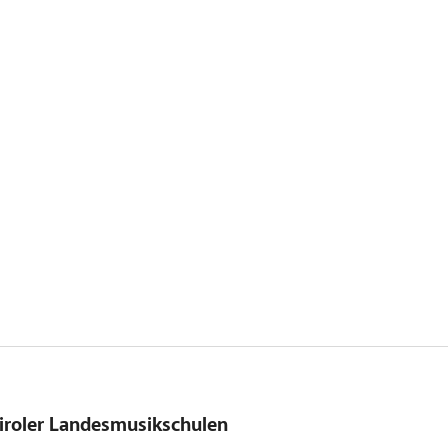
iroler Landesmusikschulen