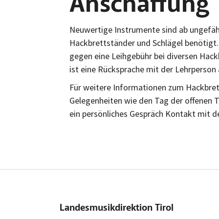
Anschaffung
Neuwertige Instrumente sind ab ungefäh
Hackbrettständer und Schlägel benötigt. 
gegen eine Leihgebühr bei diversen Hac
ist eine Rücksprache mit der Lehrperson 
Für weitere Informationen zum Hackbrett
Gelegenheiten wie den Tag der offenen Tü
ein persönliches Gespräch Kontakt mit de
Landesmusikdirektion Tirol