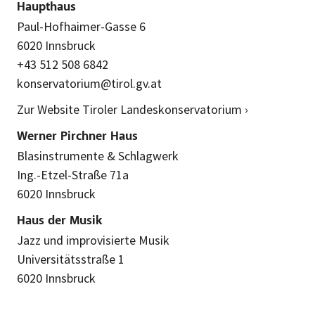
Haupthaus
Paul-Hofhaimer-Gasse 6
6020 Innsbruck
+43 512 508 6842
konservatorium@tirol.gv.at
Zur Website Tiroler Landeskonservatorium ›
Werner Pirchner Haus
Blasinstrumente & Schlagwerk
Ing.-Etzel-Straße 71a
6020 Innsbruck
Haus der Musik
Jazz und improvisierte Musik
Universitätsstraße 1
6020 Innsbruck