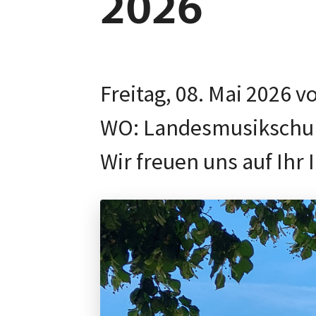
2026
Freitag, 08. Mai 2026 v
WO: Landesmusikschule 