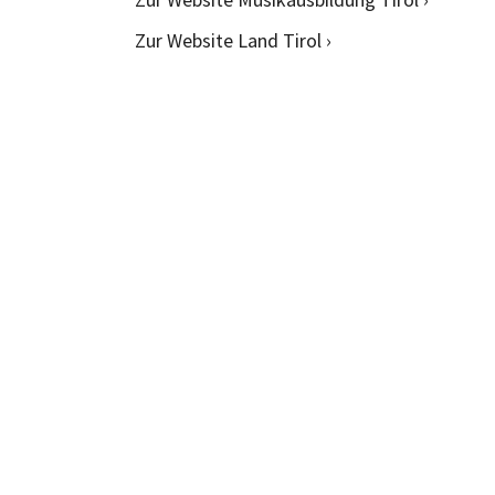
Zur Website Land Tirol ›