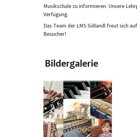
Musikschule zu informieren. Unsere Lehr
Verfügung.
Das Team der LMS Söllandl freut sich au
Besucher!
Bildergalerie