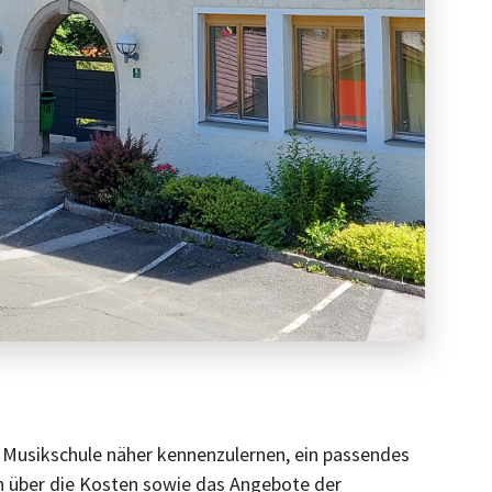
 Musikschule näher kennenzulernen, ein passendes
ch über die Kosten sowie das Angebote der