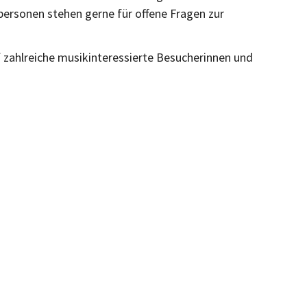
personen stehen gerne für offene Fragen zur
f zahlreiche musikinteressierte Besucherinnen und