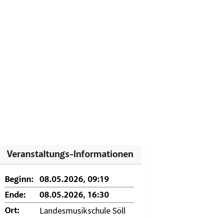
Veranstaltungs-Informationen
Beginn:
08.05.2026, 09:19
Ende:
08.05.2026, 16:30
Landesmusikschule Söll
Ort: