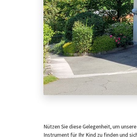
Nützen Sie diese Gelegenheit, um unsere
Instrument für Ihr Kind zu finden und si