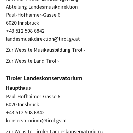
Abteilung Landesmusikdirektion
Paul-Hofhaimer-Gasse 6
6020 Innsbruck
+43 512 508 6842
landesmusikdirektion@tirol.gv.at
Zur Website Musikausbildung Tirol ›
Zur Website Land Tirol ›
Tiroler Landeskonservatorium
Haupthaus
Paul-Hofhaimer-Gasse 6
6020 Innsbruck
+43 512 508 6842
konservatorium@tirol.gv.at
Zur Website Tiroler Landeskonservatorium ›