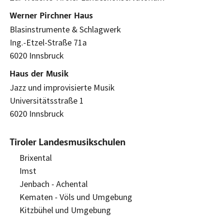
Werner Pirchner Haus
Blasinstrumente & Schlagwerk
Ing.-Etzel-Straße 71a
6020 Innsbruck
Haus der Musik
Jazz und improvisierte Musik
Universitätsstraße 1
6020 Innsbruck
Tiroler Landesmusikschulen
Brixental
Imst
Jenbach - Achental
Kematen - Völs und Umgebung
Kitzbühel und Umgebung