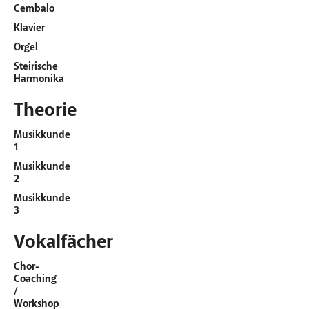
Cembalo
Klavier
Orgel
Steirische
Harmonika
Theorie
Musikkunde
1
Musikkunde
2
Musikkunde
3
Vokalfächer
Chor-
Coaching
/
Workshop