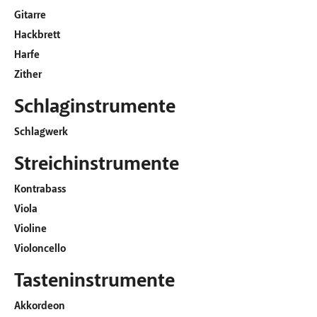
Gitarre
Hackbrett
Harfe
Zither
Schlaginstrumente
Schlagwerk
Streichinstrumente
Kontrabass
Viola
Violine
Violoncello
Tasteninstrumente
Akkordeon