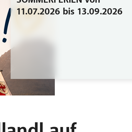
SOMMERFERIEN von
11.07.2026 bis 13.09.2026
landl auf