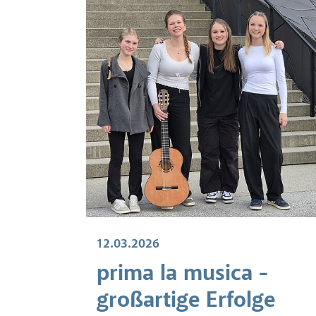
12.03.2026
prima la musica -
großartige Erfolge