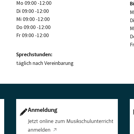
Mo 09:00 -12:00
B
Di 09:00 -12:00
M
Mi 09:00 -12:00
D
Do 09:00 -12:00
M
Fr 09:00 -12:00
D
F
Sprechstunden:
täglich nach Vereinbarung
Anmeldung
Jetzt online zum Musikschulunterricht
anmelden