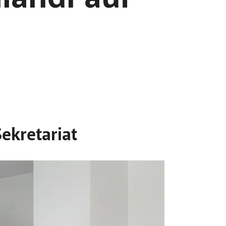
Sekretariat