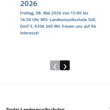
2026
Freitag, 08. Mai 2026 von 15:00 bis
16:30 Uhr WO: Landesmusikschule Söll,
Dorf 5, 6306 Söll Wir freuen uns auf Ihr
Interesse!
‹
›
Tiroler Landesmusikschulen