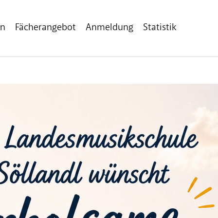
en
Fächerangebot
Anmeldung
Statistik