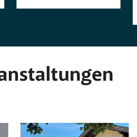
ranstaltungen