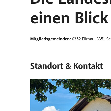
einen Blick
6352 Ellmau, 6351 Sch
Mitgliedsgemeinden:
Standort & Kontakt