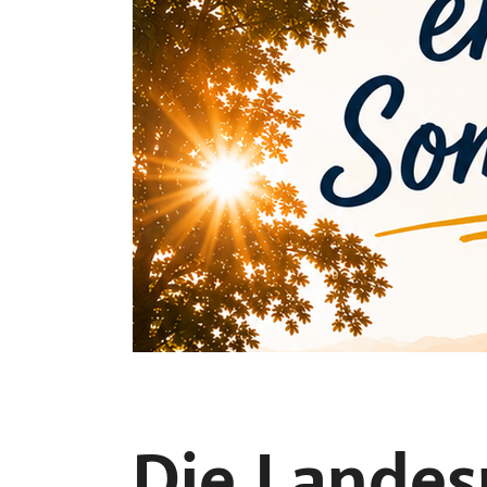
Die Landes