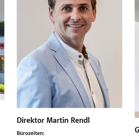
Direktor Martin Rendl
G
Bürozeiten: