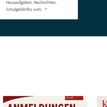
Hausaufgaben, Nachrichten,
Schulgeldinfos uvm.