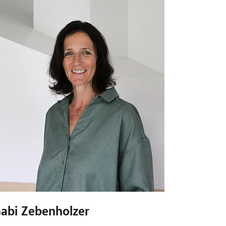
abi Zebenholzer