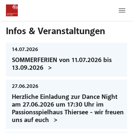
Zum Hauptinhalt
Zum Fußbereich
Infos & Veranstaltungen
14.07.2026
SOMMERFERIEN von 11.07.2026 bis
13.09.2026
27.06.2026
Herzliche Einladung zur Dance Night
am 27.06.2026 um 17:30 Uhr im
Passionsspielhaus Thiersee - wir freuen
uns auf euch