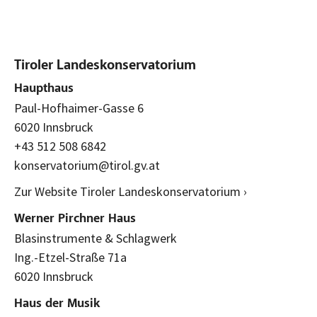
Tiroler Landeskonservatorium
Haupthaus
Paul-Hofhaimer-Gasse 6
6020 Innsbruck
+43 512 508 6842
konservatorium@tirol.gv.at
Zur Website Tiroler Landeskonservatorium ›
Werner Pirchner Haus
Blasinstrumente & Schlagwerk
Ing.-Etzel-Straße 71a
6020 Innsbruck
Haus der Musik