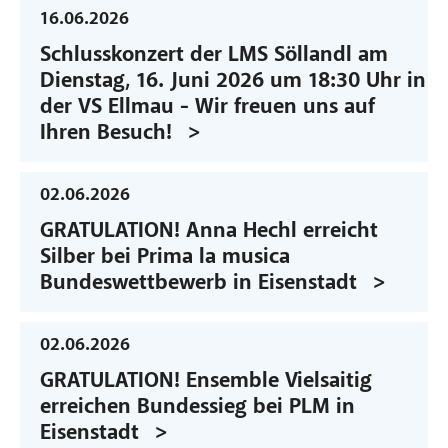
16.06.2026
Schlusskonzert der LMS Söllandl am
Dienstag, 16. Juni 2026 um 18:30 Uhr in
der VS Ellmau - Wir freuen uns auf
Ihren Besuch!
02.06.2026
GRATULATION! Anna Hechl erreicht
Silber bei Prima la musica
Bundeswettbewerb in Eisenstadt
02.06.2026
GRATULATION! Ensemble Vielsaitig
erreichen Bundessieg bei PLM in
Eisenstadt