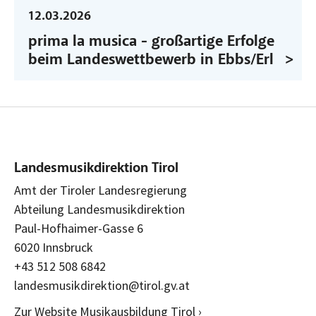
12.03.2026
prima la musica - großartige Erfolge
beim Landeswettbewerb in Ebbs/Erl
Landesmusikdirektion Tirol
Amt der Tiroler Landesregierung
Abteilung Landesmusikdirektion
Paul-Hofhaimer-Gasse 6
6020 Innsbruck
+43 512 508 6842
landesmusikdirektion@tirol.gv.at
Zur Website Musikausbildung Tirol ›