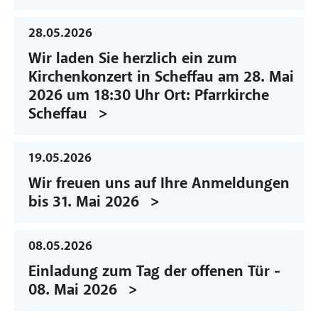
28.05.2026
Wir laden Sie herzlich ein zum
Kirchenkonzert in Scheffau am 28. Mai
2026 um 18:30 Uhr Ort: Pfarrkirche
Scheffau
19.05.2026
Wir freuen uns auf Ihre Anmeldungen
bis 31. Mai 2026
08.05.2026
Einladung zum Tag der offenen Tür -
08. Mai 2026