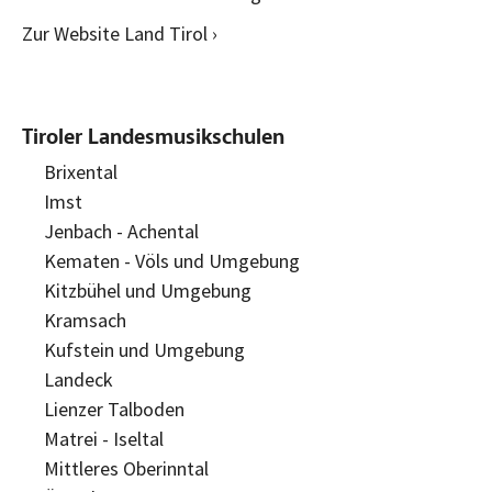
Zur Website Land Tirol ›
Tiroler Landesmusikschulen
Brixental
Imst
Jenbach - Achental
Kematen - Völs und Umgebung
Kitzbühel und Umgebung
Kramsach
Kufstein und Umgebung
Landeck
Lienzer Talboden
Matrei - Iseltal
Mittleres Oberinntal