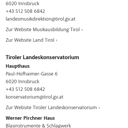
6020 Innsbruck
+43 512 508 6842
landesmusikdirektion@tirol.gv.at
Zur Website Musikausbildung Tirol ›
Zur Website Land Tirol ›
Tiroler Landeskonservatorium
Haupthaus
Paul-Hofhaimer-Gasse 6
6020 Innsbruck
+43 512 508 6842
konservatorium@tirol.gv.at
Zur Website Tiroler Landeskonservatorium ›
Werner Pirchner Haus
Blasinstrumente & Schlagwerk