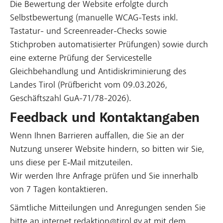
Die Bewertung der Website erfolgte durch
Selbstbewertung (manuelle WCAG-Tests inkl.
Tastatur- und Screenreader-Checks sowie
Stichproben automatisierter Prüfungen) sowie durch
eine externe Prüfung der Servicestelle
Gleichbehandlung und Antidiskriminierung des
Landes Tirol (Prüfbericht vom 09.03.2026,
Geschäftszahl GuA-71/78-2026).
Feedback und Kontaktangaben
Wenn Ihnen Barrieren auffallen, die Sie an der
Nutzung unserer Website hindern, so bitten wir Sie,
uns diese per E‑Mail mitzuteilen.
Wir werden Ihre Anfrage prüfen und Sie innerhalb
von 7 Tagen kontaktieren.
Sämtliche Mitteilungen und Anregungen senden Sie
bitte an internet.redaktion@tirol.gv.at mit dem