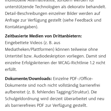
individuelle Alternativtexte, sondern werden für
unterstützende Technologien als dekorativ behandelt.
Detail-Beschreibungen einzelner Bilder werden auf
Anfrage zur Verfügung gestellt (siehe Feedback und
Kontaktangaben).
Zeitbasierte Medien von Drittanbietern:
Eingebettete Videos (z. B. aus
Mediatheken/Plattformen) können teilweise ohne
Untertitel bzw. Audiodeskription vorliegen. Damit sind
einzelne Erfolgskriterien der WCAG-Richtlinie 1.2 nicht
erfüllt.
Dokumente/Downloads:
Einzelne PDF-/Office-
Dokumente sind noch nicht vollständig barrierefrei
aufbereitet (z. B. fehlendes Tagging/Struktur). Die
Schulgeldordnung wird derzeit überarbeitet und neu
als barrierefreies PDF zur Verfügung gestellt.