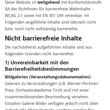
Diese Website ist
weitgehend
mit Konformitätsstufe
AA der Richtlinien für barrierefreie Webinhalte –
WCAG 2.1 sowie mit EN 301 549 vereinbar. Im
Folgenden angeführte Inhalte sind (derzeit) nicht
bzw. noch nicht vollständig barrierefrei.
Nicht barrierefreie Inhalte
Die nachstehend aufgeführten Inhalte sind aus
folgenden Gründen nicht barrierefrei:
1) Unvereinbarkeit mit den
Barrierefreiheitsbestimmungen
Bildgalerien (Veranstaltungsdokumentation):
Galerien zu Veranstaltungen (z.B. Werner-Pirchner-
Preis, Orchesterakademie Tirol) sind mit einer
zusammenfassenden Beschreibung versehen.
Einzelne Galerie-Bilder verfügen jedoch nicht über