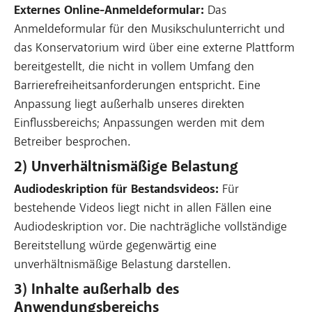
Externes Online-Anmeldeformular:
Das
Anmeldeformular für den Musikschulunterricht und
das Konservatorium wird über eine externe Plattform
bereitgestellt, die nicht in vollem Umfang den
Barrierefreiheitsanforderungen entspricht. Eine
Anpassung liegt außerhalb unseres direkten
Einflussbereichs; Anpassungen werden mit dem
Betreiber besprochen.
2) Unverhältnismäßige Belastung
Audiodeskription für Bestandsvideos:
Für
bestehende Videos liegt nicht in allen Fällen eine
Audiodeskription vor. Die nachträgliche vollständige
Bereitstellung würde gegenwärtig eine
unverhältnismäßige Belastung darstellen.
3) Inhalte außerhalb des
Anwendungsbereichs