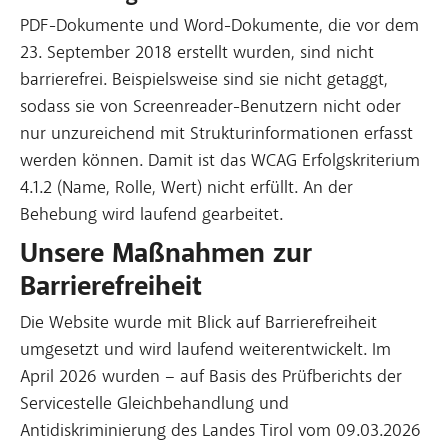
PDF-Dokumente und Word-Dokumente, die vor dem
23. September 2018 erstellt wurden, sind nicht
barrierefrei. Beispielsweise sind sie nicht getaggt,
sodass sie von Screenreader-Benutzern nicht oder
nur unzureichend mit Strukturinformationen erfasst
werden können. Damit ist das WCAG Erfolgskriterium
4.1.2 (Name, Rolle, Wert) nicht erfüllt. An der
Behebung wird laufend gearbeitet.
Unsere Maßnahmen zur
Barrierefreiheit
Die Website wurde mit Blick auf Barrierefreiheit
umgesetzt und wird laufend weiterentwickelt. Im
April 2026 wurden – auf Basis des Prüfberichts der
Servicestelle Gleichbehandlung und
Antidiskriminierung des Landes Tirol vom 09.03.2026