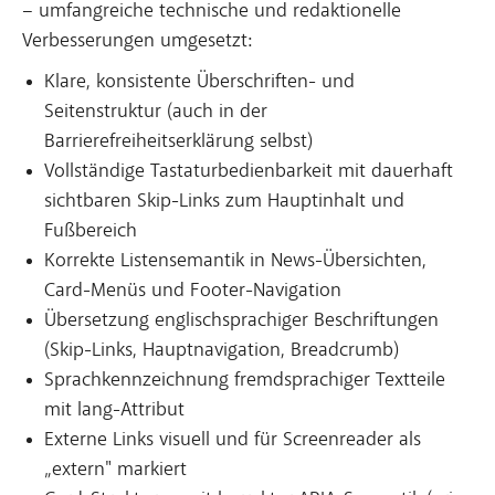
– umfangreiche technische und redaktionelle
Verbesserungen umgesetzt:
Klare, konsistente Überschriften- und
Seitenstruktur (auch in der
Barrierefreiheitserklärung selbst)
Vollständige Tastaturbedienbarkeit mit dauerhaft
sichtbaren Skip-Links zum Hauptinhalt und
Fußbereich
Korrekte Listensemantik in News-Übersichten,
Card-Menüs und Footer-Navigation
Übersetzung englischsprachiger Beschriftungen
(Skip-Links, Hauptnavigation, Breadcrumb)
Sprachkennzeichnung fremdsprachiger Textteile
mit lang-Attribut
Externe Links visuell und für Screenreader als
„extern" markiert