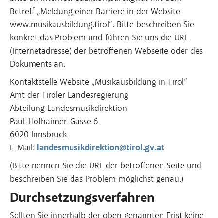
Betreff „Meldung einer Barriere in der Website
www.musikausbildung.tirol“. Bitte beschreiben Sie
konkret das Problem und führen Sie uns die URL
(Internetadresse) der betroffenen Webseite oder des
Dokuments an.
Kontaktstelle Website „Musikausbildung in Tirol“
Amt der Tiroler Landesregierung
Abteilung Landesmusikdirektion
Paul-Hofhaimer-Gasse 6
6020 Innsbruck
E-Mail:
landesmusikdirektion@tirol.gv.at
(Bitte nennen Sie die URL der betroffenen Seite und
beschreiben Sie das Problem möglichst genau.)
Durchsetzungsverfahren
Sollten Sie innerhalb der oben genannten Frist keine