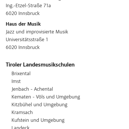
Ing.-Etzel-Straße 71a
6020 Innsbruck
Haus der Musik
Jazz und improvisierte Musik
Universitätsstraße 1
6020 Innsbruck
Tiroler Landesmusikschulen
Brixental
Imst
Jenbach - Achental
Kematen - Völs und Umgebung
Kitzbühel und Umgebung
Kramsach
Kufstein und Umgebung
Landeck