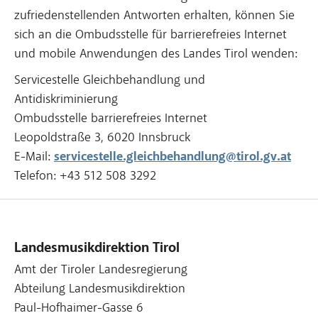
zufriedenstellenden Antworten erhalten, können Sie
sich an die Ombudsstelle für barrierefreies Internet
und mobile Anwendungen des Landes Tirol wenden:
Servicestelle Gleichbehandlung und
Antidiskriminierung
Ombudsstelle barrierefreies Internet
Leopoldstraße 3, 6020 Innsbruck
E-Mail:
servicestelle.gleichbehandlung@tirol.gv.at
Telefon: +43 512 508 3292
Landesmusikdirektion Tirol
Amt der Tiroler Landesregierung
Abteilung Landesmusikdirektion
Paul-Hofhaimer-Gasse 6