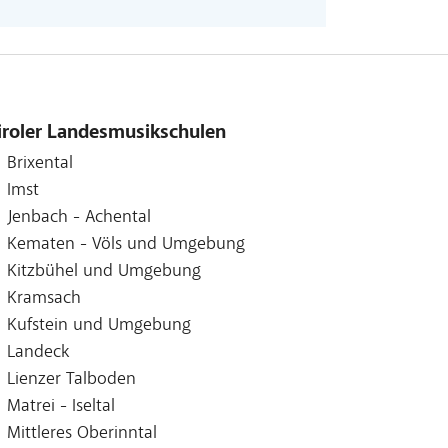
iroler Landesmusikschulen
Brixental
Imst
Jenbach - Achental
Kematen - Völs und Umgebung
Kitzbühel und Umgebung
Kramsach
Kufstein und Umgebung
Landeck
Lienzer Talboden
Matrei - Iseltal
Mittleres Oberinntal