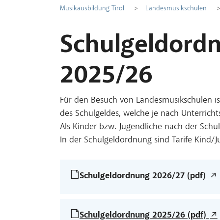
Musikausbildung Tirol
Landesmusikschulen
Schulgeldordn
2025/26
Für den Besuch von Landesmusikschulen ist
des Schulgeldes, welche je nach Unterric
Als Kinder bzw. Jugendliche nach der Schu
In der Schulgeldordnung sind Tarife Kind/
Schulgeldordnung 2026/27 (pdf)
Schulgeldordnung 2025/26 (pdf)