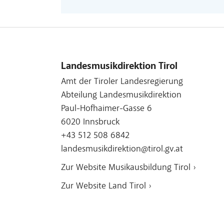
Landesmusikdirektion Tirol
Amt der Tiroler Landesregierung
Abteilung Landesmusikdirektion
Paul-Hofhaimer-Gasse 6
6020 Innsbruck
+43 512 508 6842
landesmusikdirektion@tirol.gv.at
Zur Website Musikausbildung Tirol ›
Zur Website Land Tirol ›