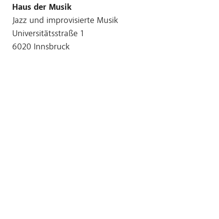
Haus der Musik
Jazz und improvisierte Musik
Universitätsstraße 1
6020 Innsbruck