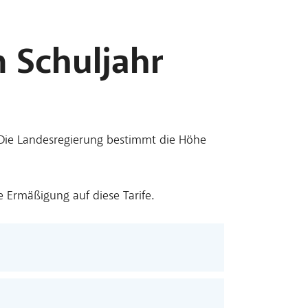
 Schuljahr
. Die Landesregierung bestimmt die Höhe
.
e Ermäßigung auf diese Tarife.