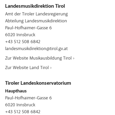
Landesmusikdirektion Tirol
Amt der Tiroler Landesregierung
Abteilung Landesmusikdirektion
Paul-Hofhaimer-Gasse 6
6020 Innsbruck
+43 512 508 6842
landesmusikdirektion@tirol.gv.at
Zur Website Musikausbildung Tirol ›
Zur Website Land Tirol ›
Tiroler Landeskonservatorium
Haupthaus
Paul-Hofhaimer-Gasse 6
6020 Innsbruck
+43 512 508 6842