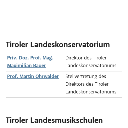
Tiroler Landeskonservatorium
Priv. Doz. Prof. Mag.
Direktor des Tiroler
Maximilian Bauer
Landeskonservatoriums
Prof. Martin Ohrwalder
Stellvertretung des
Direktors des Tiroler
Landeskonservatoriums
Tiroler Landesmusikschulen