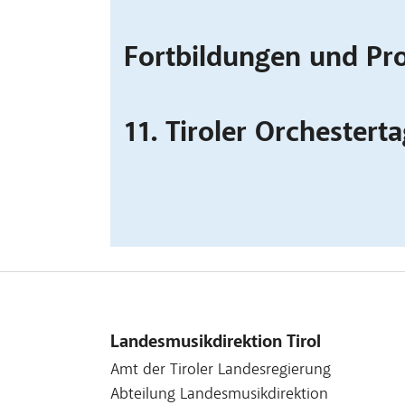
Fortbildungen und Pro
11. Tiroler Orchestert
Landesmusikdirektion Tirol
Amt der Tiroler Landesregierung
Abteilung Landesmusikdirektion