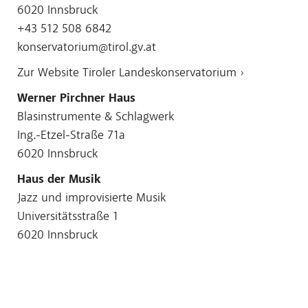
6020 Innsbruck
+43 512 508 6842
konservatorium@tirol.gv.at
Zur Website Tiroler Landeskonservatorium ›
Werner Pirchner Haus
Blasinstrumente & Schlagwerk
Ing.-Etzel-Straße 71a
6020 Innsbruck
Haus der Musik
Jazz und improvisierte Musik
Universitätsstraße 1
6020 Innsbruck