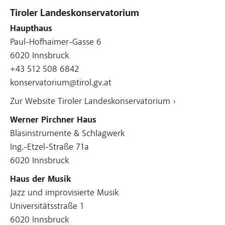
Tiroler Landeskonservatorium
Haupthaus
Paul-Hofhaimer-Gasse 6
6020 Innsbruck
+43 512 508 6842
konservatorium@tirol.gv.at
Zur Website Tiroler Landeskonservatorium ›
Werner Pirchner Haus
Blasinstrumente & Schlagwerk
Ing.-Etzel-Straße 71a
6020 Innsbruck
Haus der Musik
Jazz und improvisierte Musik
Universitätsstraße 1
6020 Innsbruck