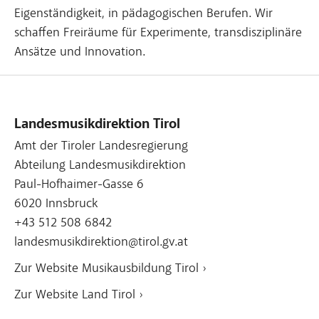
Eigenständigkeit, in pädagogischen Berufen. Wir
schaffen Freiräume für Experimente, transdisziplinäre
Ansätze und Innovation.
Landesmusikdirektion Tirol
Amt der Tiroler Landesregierung
Abteilung Landesmusikdirektion
Paul-Hofhaimer-Gasse 6
6020 Innsbruck
+43 512 508 6842
landesmusikdirektion@tirol.gv.at
Zur Website Musikausbildung Tirol ›
Zur Website Land Tirol ›