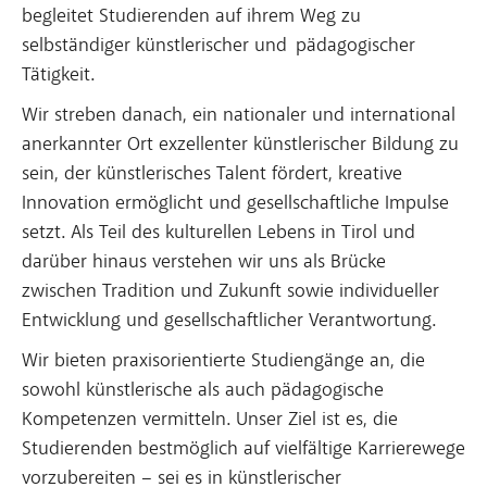
begleitet Studierenden auf ihrem Weg zu
selbständiger künstlerischer und pädagogischer
Tätigkeit.
Wir streben danach, ein nationaler und international
anerkannter Ort exzellenter künstlerischer Bildung zu
sein, der künstlerisches Talent fördert, kreative
Innovation ermöglicht und gesellschaftliche Impulse
setzt. Als Teil des kulturellen Lebens in Tirol und
darüber hinaus verstehen wir uns als Brücke
zwischen Tradition und Zukunft sowie individueller
Entwicklung und gesellschaftlicher Verantwortung.
Wir bieten praxisorientierte Studiengänge an, die
sowohl künstlerische als auch pädagogische
Kompetenzen vermitteln. Unser Ziel ist es, die
Studierenden bestmöglich auf vielfältige Karrierewege
vorzubereiten – sei es in künstlerischer