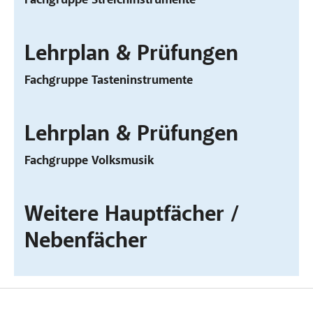
Fachgruppe Streichinstrumente
Lehrplan & Prüfungen
Fachgruppe Tasteninstrumente
Lehrplan & Prüfungen
Fachgruppe Volksmusik
Weitere Hauptfächer /
Nebenfächer