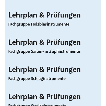
Lehrplan & Prüfungen
Fachgruppe Holzblasinstrumente
Lehrplan & Prüfungen
Fachgruppe Saiten- & Zupfinstrumente
Lehrplan & Prüfungen
Fachgruppe Schlaginstrumente
Lehrplan & Prüfungen