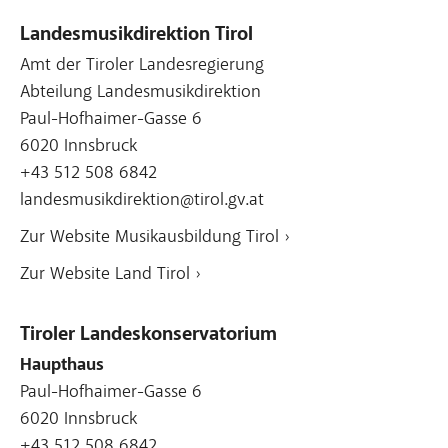
Landesmusikdirektion Tirol
Amt der Tiroler Landesregierung
Abteilung Landesmusikdirektion
Paul-Hofhaimer-Gasse 6
6020 Innsbruck
+43 512 508 6842
landesmusikdirektion@tirol.gv.at
Zur Website Musikausbildung Tirol ›
Zur Website Land Tirol ›
Tiroler Landeskonservatorium
Haupthaus
Paul-Hofhaimer-Gasse 6
6020 Innsbruck
+43 512 508 6842