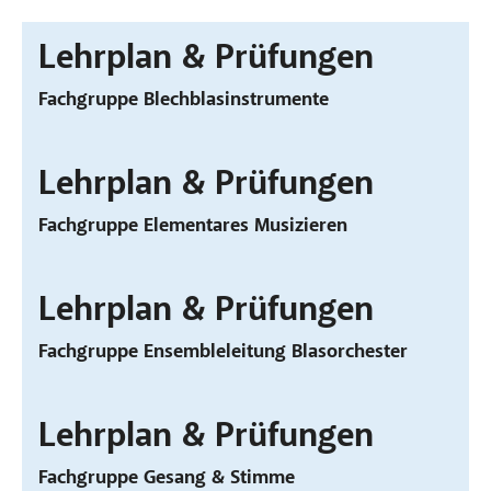
Lehrplan & Prüfungen
Fachgruppe Blechblasinstrumente
Lehrplan & Prüfungen
Fachgruppe Elementares Musizieren
Lehrplan & Prüfungen
Fachgruppe Ensembleleitung Blasorchester
Lehrplan & Prüfungen
Fachgruppe Gesang & Stimme