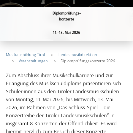
Diplomprüfungs-
konzerte
11.-13. Mai 2026
Musikausbildung Tirol
Landesmusikdirektion
Veranstaltungen
Diplomprüfungskonzerte 2026
Zum Abschluss ihrer Musikschulkarriere und zur
Erlangung des Musikschuldiploms präsentieren sich
Schüler:innen aus den Tiroler Landesmusikschulen
von Montag, 11. Mai 2026, bis Mittwoch, 13. Mai
2026, im Rahmen von „Das Schluss-Spiel – die
Konzertreihe der Tiroler Landesmusikschulen“ in
insgesamt 8 Konzerten der Öffentlichkeit. Es wird
hiermit herzlich zum Besuch dieser Konzerte