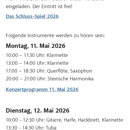
eingeladen. Der Eintritt ist frei!
Das Schluss-Spiel 2026
Folgende Instrumente werden zu hören sein:
Montag, 11. Mai 2026
10:00 – 11:30 Uhr: Klarinette
13:00 – 14:00 Uhr: Klarinette
17:00 – 18:30 Uhr: Querflöte, Saxophon
20:00 – 21:00 Uhr: Steirische Harmonika
Konzertprogramm 11. Mai 2026
Dienstag, 12. Mai 2026
10:00 - 12:30 Uhr: Gitarre, Harfe, Hackbrett, Klarinette
13:30 - 14:30 Uhr: Tuba