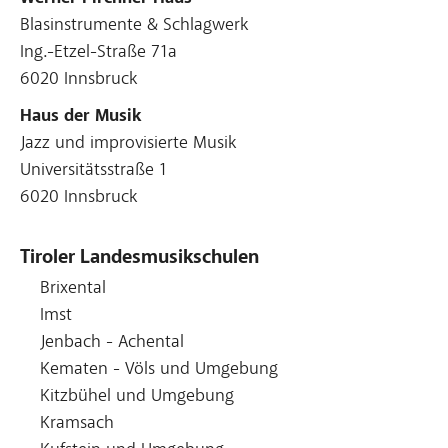
Blasinstrumente & Schlagwerk
Ing.-Etzel-Straße 71a
6020 Innsbruck
Haus der Musik
Jazz und improvisierte Musik
Universitätsstraße 1
6020 Innsbruck
Tiroler Landesmusikschulen
Brixental
Imst
Jenbach - Achental
Kematen - Völs und Umgebung
Kitzbühel und Umgebung
Kramsach