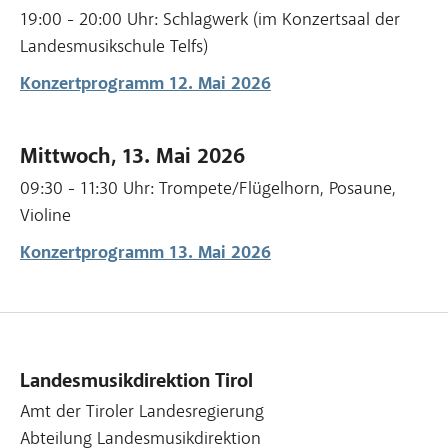
19:00 - 20:00 Uhr: Schlagwerk (im Konzertsaal der
Landesmusikschule Telfs)
Konzertprogramm 12. Mai 2026
Mittwoch, 13. Mai 2026
09:30 - 11:30 Uhr: Trompete/Flügelhorn, Posaune,
Violine
Konzertprogramm 13. Mai 2026
Landesmusikdirektion Tirol
Amt der Tiroler Landesregierung
Abteilung Landesmusikdirektion