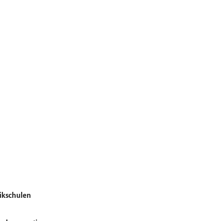
ikschulen