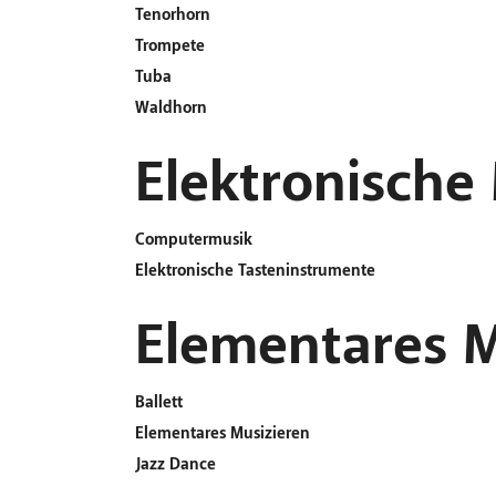
Tenorhorn
Trompete
Tuba
Waldhorn
Elektronische
Computermusik
Elektronische Tasteninstrumente
Elementares M
Ballett
Elementares Musizieren
Jazz Dance