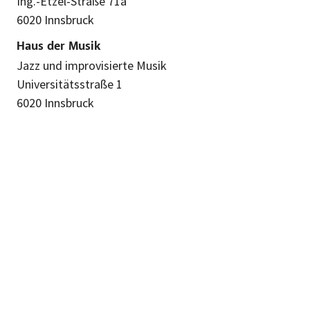
Ing.-Etzel-Straße 71a
6020 Innsbruck
Haus der Musik
Jazz und improvisierte Musik
Universitätsstraße 1
6020 Innsbruck