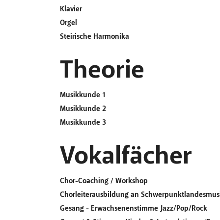
Klavier
Orgel
Steirische Harmonika
Theorie
Musikkunde 1
Musikkunde 2
Musikkunde 3
Vokalfächer
Chor-Coaching / Workshop
Chorleiterausbildung an Schwerpunktlandesmus
Gesang - Erwachsenenstimme Jazz/Pop/Rock