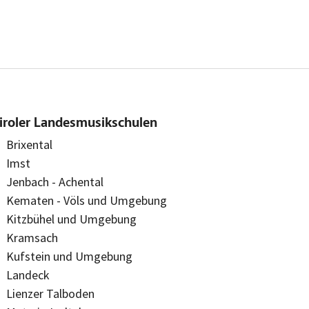
iroler Landesmusikschulen
Brixental
Imst
Jenbach - Achental
Kematen - Völs und Umgebung
Kitzbühel und Umgebung
Kramsach
Kufstein und Umgebung
Landeck
Lienzer Talboden