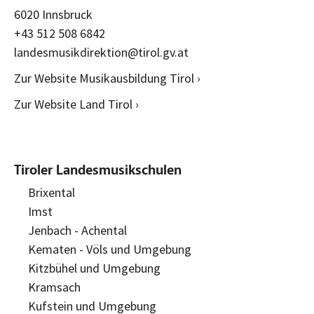
6020 Innsbruck
+43 512 508 6842
landesmusikdirektion@tirol.gv.at
Zur Website Musikausbildung Tirol ›
Zur Website Land Tirol ›
Tiroler Landesmusikschulen
Brixental
Imst
Jenbach - Achental
Kematen - Völs und Umgebung
Kitzbühel und Umgebung
Kramsach
Kufstein und Umgebung