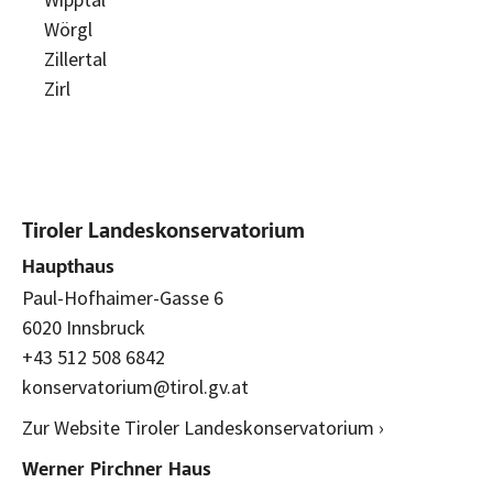
Wörgl
Zillertal
Zirl
Tiroler Landeskonservatorium
Haupthaus
Paul-Hofhaimer-Gasse 6
6020 Innsbruck
+43 512 508 6842
konservatorium@tirol.gv.at
Zur Website Tiroler Landeskonservatorium ›
Werner Pirchner Haus