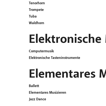
Tenorhorn
Trompete
Tuba
Waldhorn
Elektronische
Computermusik
Elektronische Tasteninstrumente
Elementares M
Ballett
Elementares Musizieren
Jazz Dance