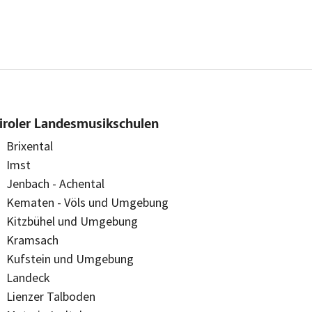
iroler Landesmusikschulen
Brixental
Imst
Jenbach - Achental
Kematen - Völs und Umgebung
Kitzbühel und Umgebung
Kramsach
Kufstein und Umgebung
Landeck
Lienzer Talboden