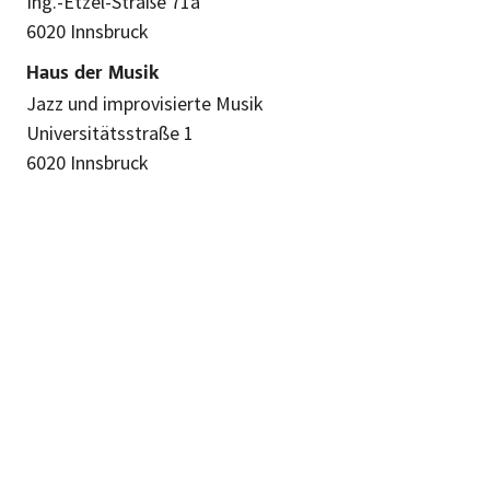
Ing.-Etzel-Straße 71a
6020 Innsbruck
Haus der Musik
Jazz und improvisierte Musik
Universitätsstraße 1
6020 Innsbruck