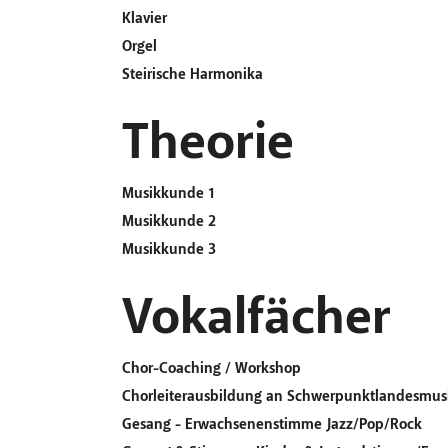
Klavier
Orgel
Steirische Harmonika
Theorie
Musikkunde 1
Musikkunde 2
Musikkunde 3
Vokalfächer
Chor-Coaching / Workshop
Chorleiterausbildung an Schwerpunktlandesmus
Gesang - Erwachsenenstimme Jazz/Pop/Rock