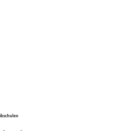
ikschulen