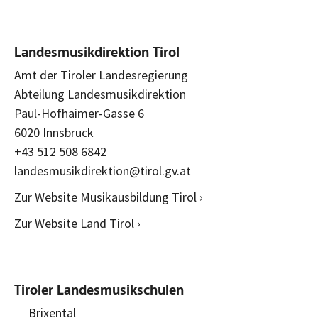
Landesmusikdirektion Tirol
Amt der Tiroler Landesregierung
Abteilung Landesmusikdirektion
Paul-Hofhaimer-Gasse 6
6020 Innsbruck
+43 512 508 6842
landesmusikdirektion@tirol.gv.at
Zur Website Musikausbildung Tirol ›
Zur Website Land Tirol ›
Tiroler Landesmusikschulen
Brixental