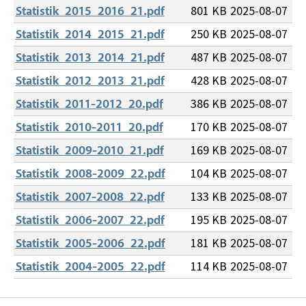
801 KB
2025-08-07
Statistik_2015_2016_21.pdf
250 KB
2025-08-07
Statistik_2014_2015_21.pdf
487 KB
2025-08-07
Statistik_2013_2014_21.pdf
428 KB
2025-08-07
Statistik_2012_2013_21.pdf
386 KB
2025-08-07
Statistik_2011-2012_20.pdf
170 KB
2025-08-07
Statistik_2010-2011_20.pdf
169 KB
2025-08-07
Statistik_2009-2010_21.pdf
104 KB
2025-08-07
Statistik_2008-2009_22.pdf
133 KB
2025-08-07
Statistik_2007-2008_22.pdf
195 KB
2025-08-07
Statistik_2006-2007_22.pdf
181 KB
2025-08-07
Statistik_2005-2006_22.pdf
114 KB
2025-08-07
Statistik_2004-2005_22.pdf