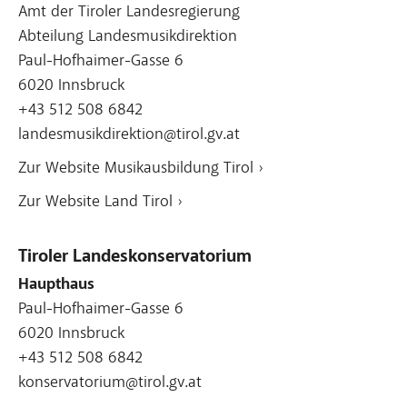
Amt der Tiroler Landesregierung
Abteilung Landesmusikdirektion
Paul-Hofhaimer-Gasse 6
6020 Innsbruck
+43 512 508 6842
landesmusikdirektion@tirol.gv.at
Zur Website Musikausbildung Tirol ›
Zur Website Land Tirol ›
Tiroler Landeskonservatorium
Haupthaus
Paul-Hofhaimer-Gasse 6
6020 Innsbruck
+43 512 508 6842
konservatorium@tirol.gv.at